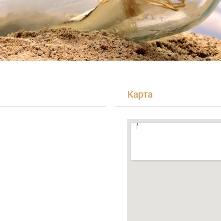
Карта