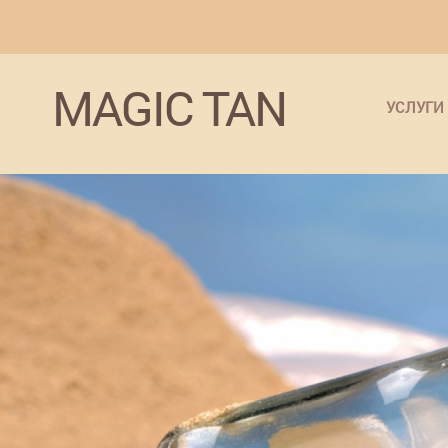
MAGIC TAN
УСЛУГИ