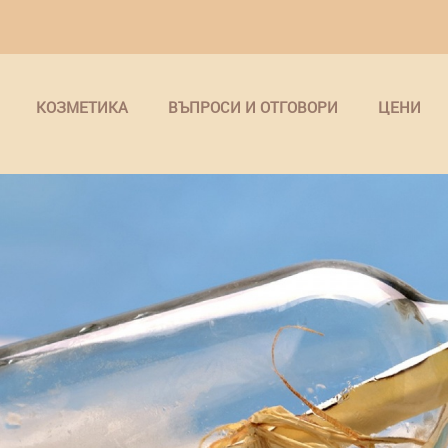
КОЗМЕТИКА
ВЪПРОСИ И ОТГОВОРИ
ЦЕНИ