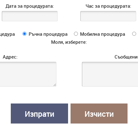
Дата за процедурата:
Час за процедурата:
цедура
Ръчна процедура
Мобилна процедура
Моля, изберете:
Адрес:
Съобщени
Изпрати
Изчисти