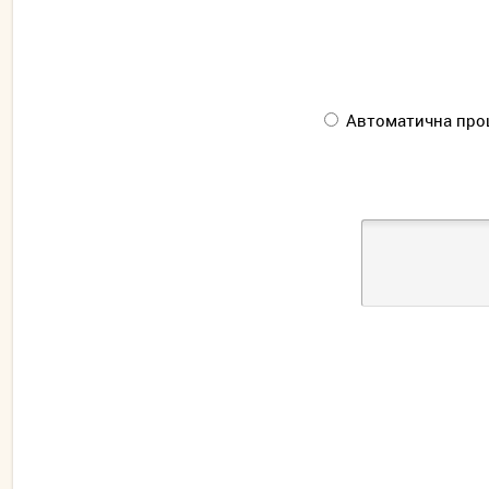
Автоматична про