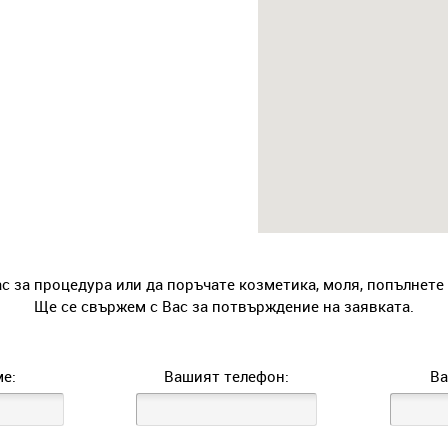
ас за процедура или да поръчате козметика, моля, попълнете
Ще се свържем с Вас за потвърждение на заявката.
е:
Вашият телефон:
Ва